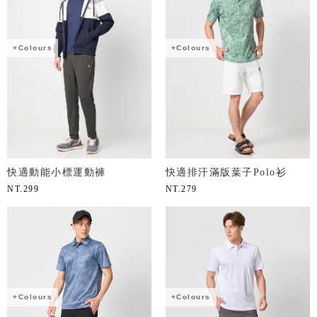
+Colours
+Colours
快適動能小標運動褲
快適排汗滿版葉子Polo衫
NT.
299
NT.
279
+Colours
+Colours