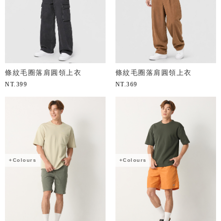
條紋毛圈落肩圓領上衣
條紋毛圈落肩圓領上衣
NT.
399
NT.
369
+Colours
+Colours