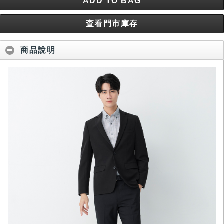
ADD TO BAG
查看門市庫存
商品說明