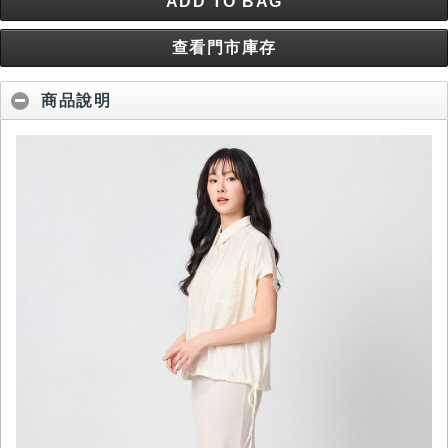
ADD TO BAG
查看門市庫存
商品說明