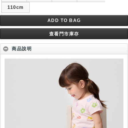
110cm
ADD TO BAG
查看門市庫存
商品說明