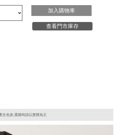
加入購物車
查看門市庫存
產生色差,選購時請以實體為主