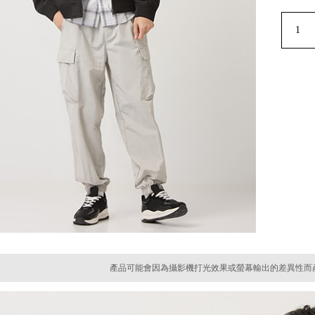
產品可能會因為攝影機打光效果或螢幕輸出的差異性而