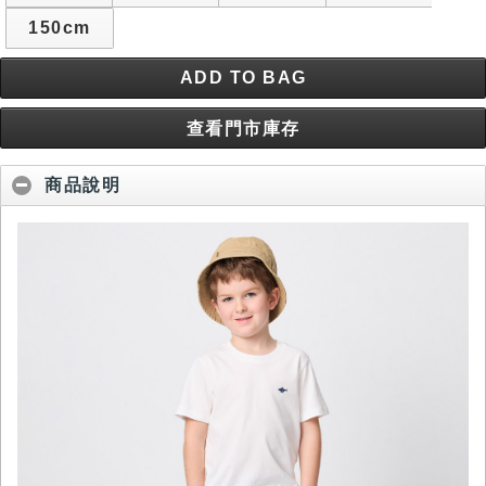
150cm
ADD TO BAG
查看門市庫存
商品說明