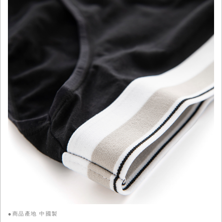
●商品產地 中國製