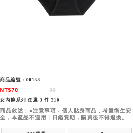
商品編號：
00138
NT$70
99
女內褲系列 任選 3 件 210
商品敘述：●注意事項 - 個人貼身商品，考量衛生安
全，本產品不適用十日鑑賞期，購買後不得退換。