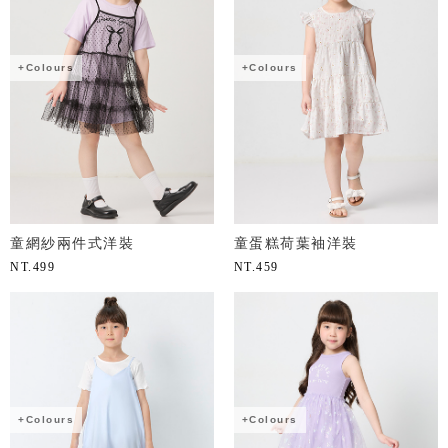
+Colours
+Colours
童網紗兩件式洋裝
童蛋糕荷葉袖洋裝
NT.
499
NT.
459
+Colours
+Colours