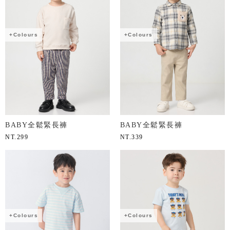
+Colours
+Colours
BABY全鬆緊長褲
BABY全鬆緊長褲
NT.
299
NT.
339
+Colours
+Colours